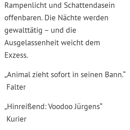
Rampenlicht und Schattendasein
offenbaren. Die Nächte werden
gewalttätig – und die
Ausgelassenheit weicht dem
Exzess.
„Animal zieht sofort in seinen Bann.“
Falter
„Hinreißend: Voodoo Jürgens“
Kurier