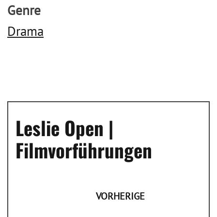
Genre
Drama
Leslie Open |
Filmvorführungen
VORHERIGE