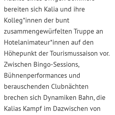
bereiten sich Kalia und ihre
Kolleg*innen der bunt
zusammengewürfelten Truppe an
Hotelanimateur*innen auf den
Höhepunkt der Tourismussaison vor.
Zwischen Bingo-Sessions,
Bühnenperformances und
berauschenden Clubnächten
brechen sich Dynamiken Bahn, die
Kalias Kampf im Dazwischen von