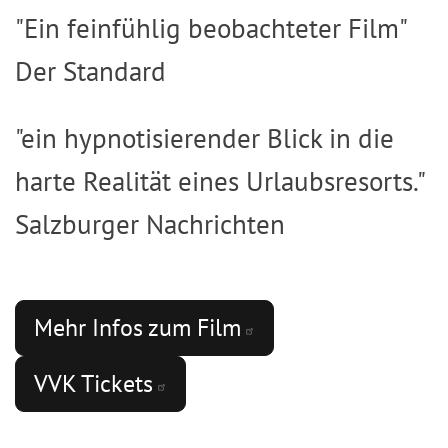
"Ein feinfühlig beobachteter Film"
Der Standard
"ein hypnotisierender Blick in die
harte Realität eines Urlaubsresorts."
Salzburger Nachrichten
Mehr Infos zum
Film
VVK
Tickets