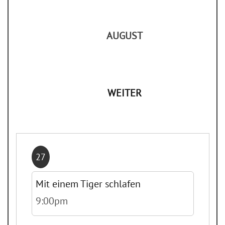
AUGUST
WEITER
27
Mit einem Tiger schlafen
9:00pm