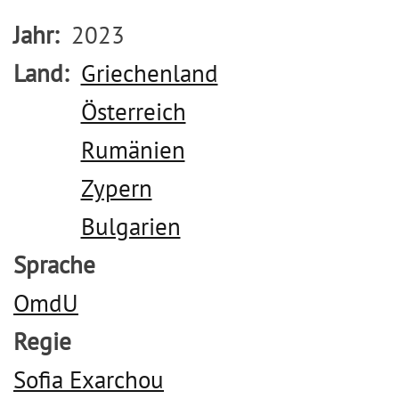
Jahr
2023
Land
Griechenland
Österreich
Rumänien
Zypern
Bulgarien
Sprache
OmdU
Regie
Sofia Exarchou