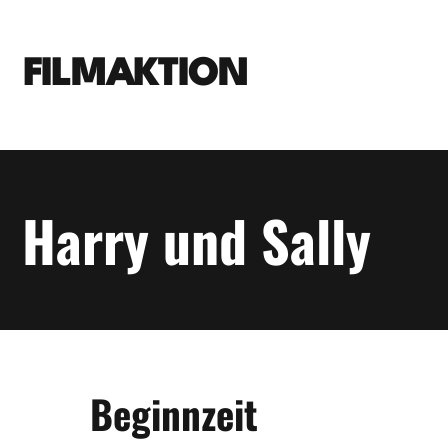
FILMAKTION
Harry und Sally
Beginnzeit