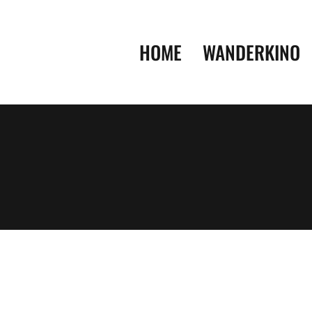
HOME
WANDERKINO