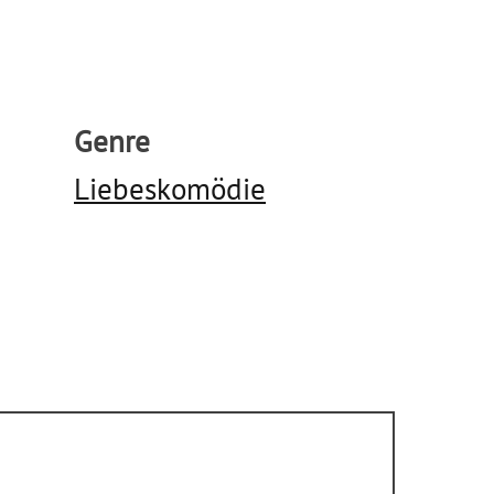
Genre
Liebeskomödie