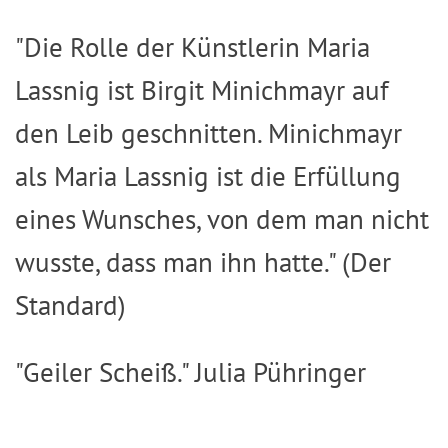
"Die Rolle der Künstlerin Maria
Lassnig ist Birgit Minichmayr auf
den Leib geschnitten. Minichmayr
als Maria Lassnig ist die Erfüllung
eines Wunsches, von dem man nicht
wusste, dass man ihn hatte." (Der
Standard)
"Geiler Scheiß." Julia Pühringer