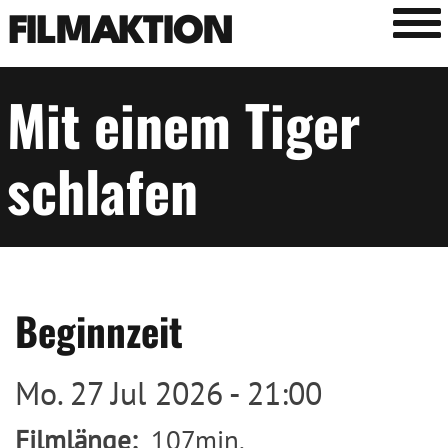
Tog
FILMAKTION
Mit einem Tiger
schlafen
Beginnzeit
Mo. 27 Jul 2026 - 21:00
Filmlänge
107min.