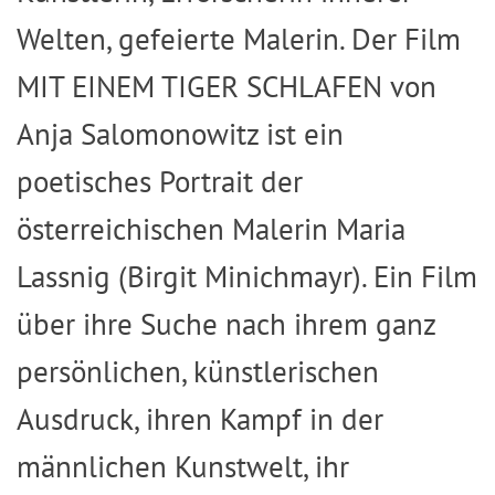
Welten, gefeierte Malerin. Der Film
MIT EINEM TIGER SCHLAFEN von
Anja Salomonowitz ist ein
poetisches Portrait der
österreichischen Malerin Maria
Lassnig (Birgit Minichmayr). Ein Film
über ihre Suche nach ihrem ganz
persönlichen, künstlerischen
Ausdruck, ihren Kampf in der
männlichen Kunstwelt, ihr