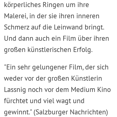
körperliches Ringen um ihre
Malerei, in der sie ihren inneren
Schmerz auf die Leinwand bringt.
Und dann auch ein Film über ihren
großen künstlerischen Erfolg.
"Ein sehr gelungener Film, der sich
weder vor der großen Künstlerin
Lassnig noch vor dem Medium Kino
fürchtet und viel wagt und
gewinnt." (Salzburger Nachrichten)