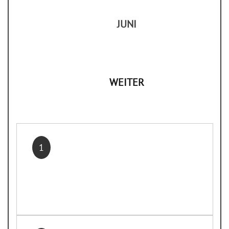
JUNI
WEITER
1