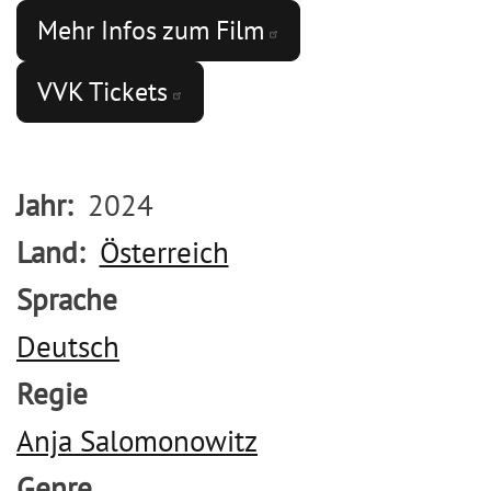
Mehr Infos zum
Film
VVK
Tickets
Jahr
2024
Land
Österreich
Sprache
Deutsch
Regie
Anja Salomonowitz
Genre