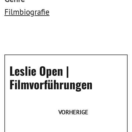
Filmbiografie
Leslie Open |
Filmvorführungen
VORHERIGE