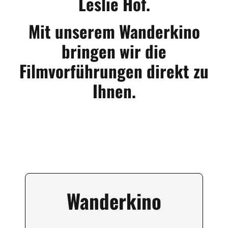
Leslie Hof.
Mit unserem Wanderkino
bringen wir die
Filmvorführungen direkt zu
Ihnen.
Wanderkino