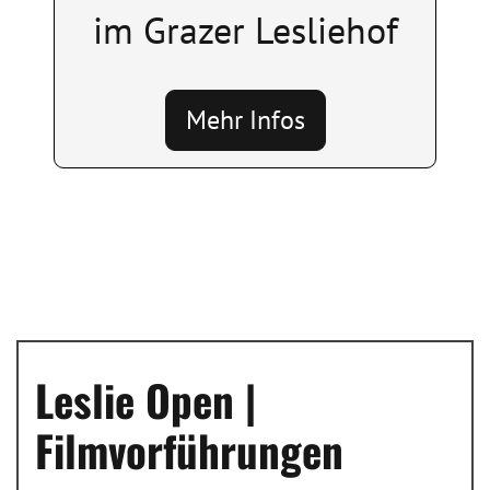
im Grazer Lesliehof
Mehr Infos
Leslie Open |
Filmvorführungen