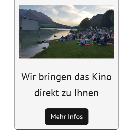
Image
Wir bringen das Kino
direkt zu Ihnen
Mehr Infos