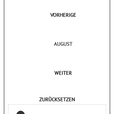
VORHERIGE
AUGUST
WEITER
ZURÜCKSETZEN