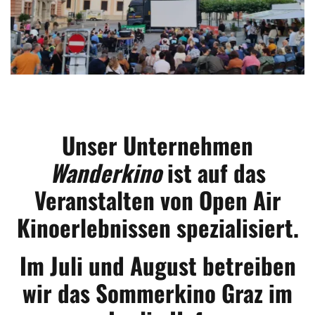
Unser Unternehmen
Wanderkino
ist auf das
Veranstalten von Open Air
Kinoerlebnissen spezialisiert.
Im Juli und August betreiben
wir das Sommerkino Graz im