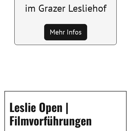
im Grazer Lesliehof
Mehr Infos
Leslie Open |
Filmvorführungen