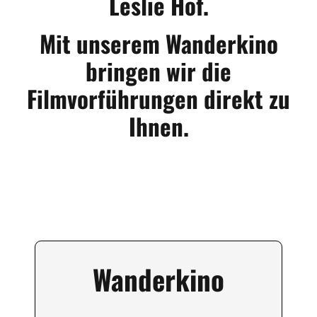
Leslie Hof.
Mit unserem Wanderkino
bringen wir die
Filmvorführungen direkt zu
Ihnen.
Wanderkino