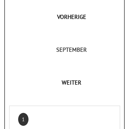
VORHERIGE
SEPTEMBER
WEITER
1