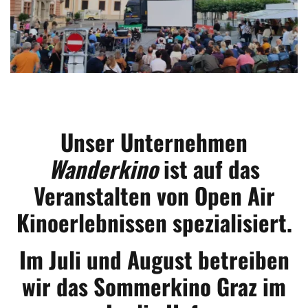
Unser Unternehmen
Wanderkino
ist auf das
Veranstalten von Open Air
Kinoerlebnissen spezialisiert.
Im Juli und August betreiben
wir das Sommerkino Graz im