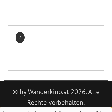
7
© by Wanderkino.at 2026. Alle
Rechte vorbehalten.