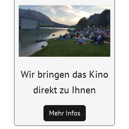
Image
Wir bringen das Kino
direkt zu Ihnen
Mehr Infos