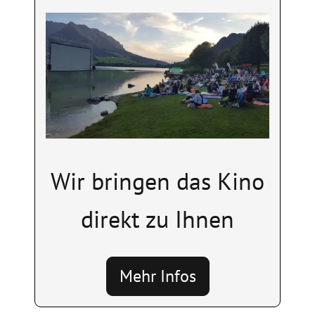
Image
Wir bringen das Kino
direkt zu Ihnen
Mehr Infos