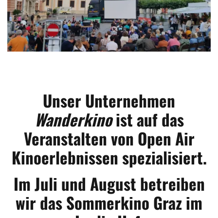
Unser Unternehmen
Wanderkino
ist auf das
Veranstalten von Open Air
Kinoerlebnissen spezialisiert.
Im Juli und August betreiben
wir das Sommerkino Graz im