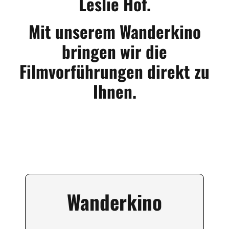
Leslie Hof.
Mit unserem Wanderkino
bringen wir die
Filmvorführungen direkt zu
Ihnen.
Wanderkino