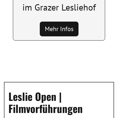
im Grazer Lesliehof
Mehr Infos
Leslie Open |
Filmvorführungen