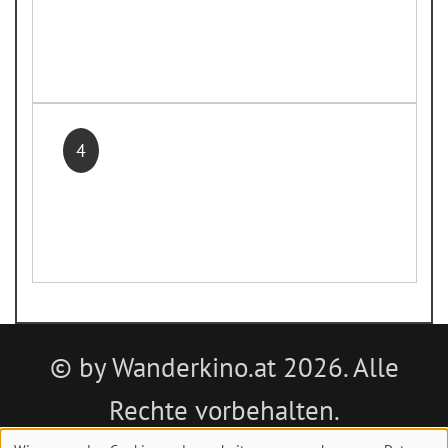
4
© by Wanderkino.at 2026. Alle
Rechte vorbehalten.