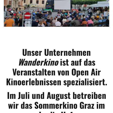
Unser Unternehmen
Wanderkino
ist auf das
Veranstalten von Open Air
Kinoerlebnissen spezialisiert.
Im Juli und August betreiben
wir das Sommerkino Graz im