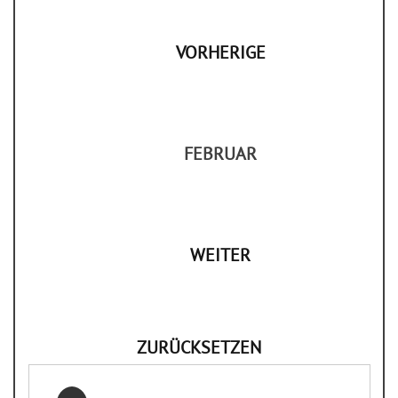
VORHERIGE
FEBRUAR
WEITER
ZURÜCKSETZEN