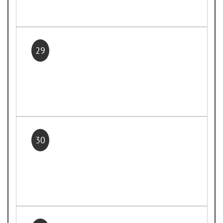
29
30