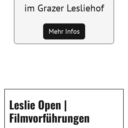
im Grazer Lesliehof
Mehr Infos
Leslie Open |
Filmvorführungen