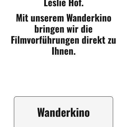
Leslie Hof.
Mit unserem Wanderkino
bringen wir die
Filmvorführungen direkt zu
Ihnen.
Wanderkino