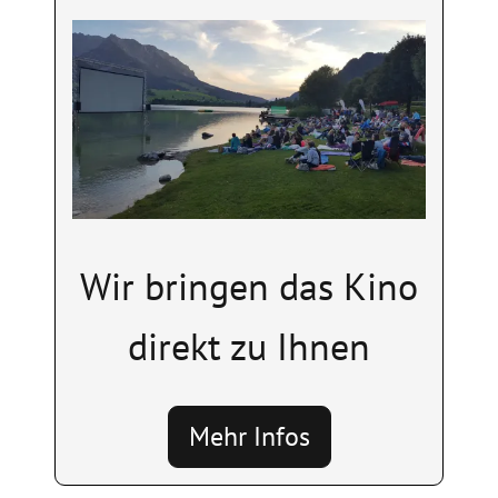
Image
Wir bringen das Kino
direkt zu Ihnen
Mehr Infos