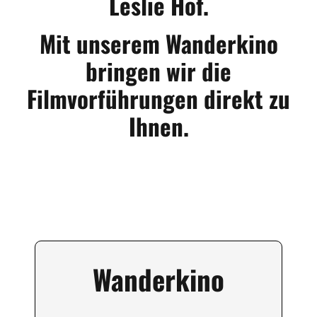
Leslie Hof.
Mit unserem Wanderkino
bringen wir die
Filmvorführungen direkt zu
Ihnen.
Wanderkino