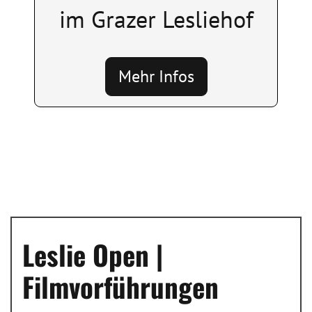
im Grazer Lesliehof
Mehr Infos
Leslie Open |
Filmvorführungen