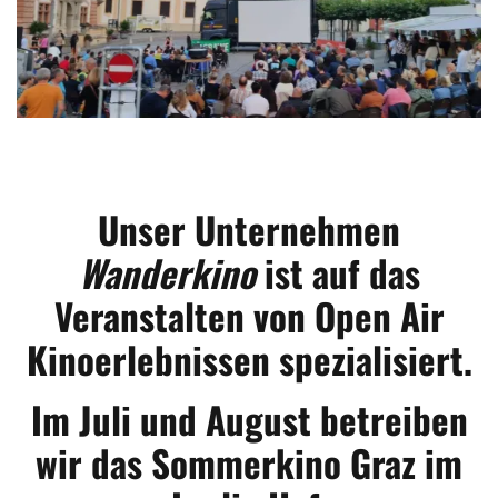
Unser Unternehmen
Wanderkino
ist auf das
Veranstalten von Open Air
Kinoerlebnissen spezialisiert.
Im Juli und August betreiben
wir das Sommerkino Graz im