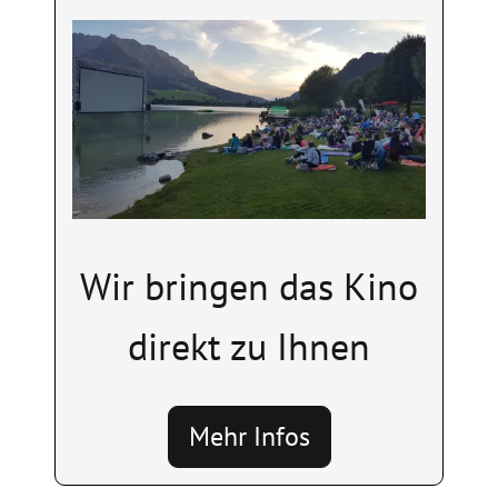
Image
Wir bringen das Kino
direkt zu Ihnen
Mehr Infos