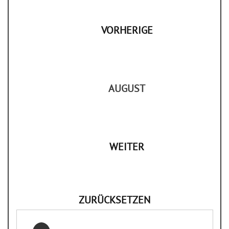
VORHERIGE
AUGUST
WEITER
ZURÜCKSETZEN