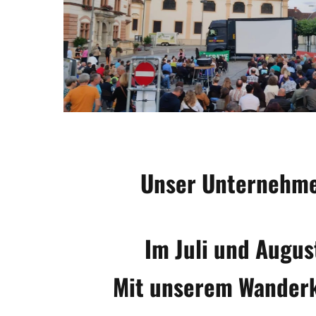
Unser Unternehm
Im Juli und Augus
Mit unserem Wanderki