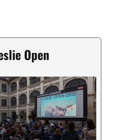
eslie Open