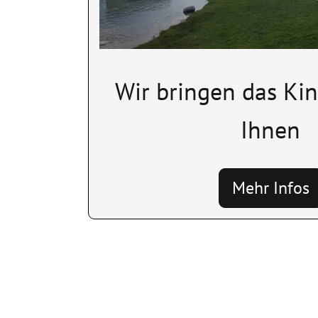
Wir bringen das Kin
Ihnen
Mehr Infos