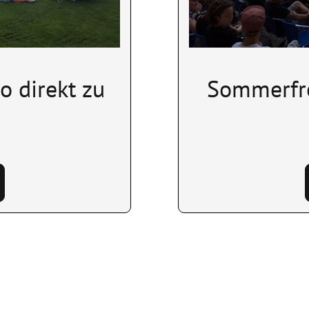
o direkt zu
Sommerfre