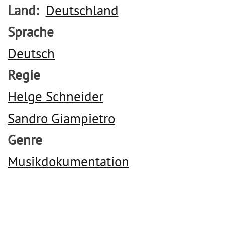
Land
Deutschland
Sprache
Deutsch
Regie
Helge Schneider
Sandro Giampietro
Genre
Musikdokumentation