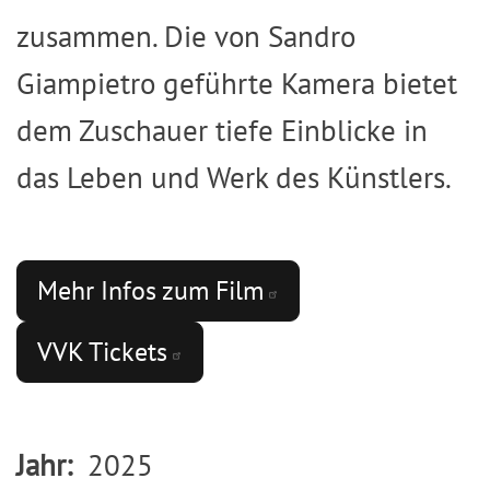
zusammen. Die von Sandro
Giampietro geführte Kamera bietet
dem Zuschauer tiefe Einblicke in
das Leben und Werk des Künstlers.
Mehr Infos zum
Film
VVK
Tickets
Jahr
2025