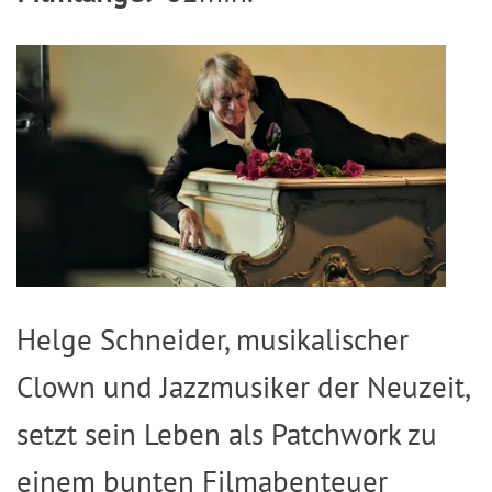
Image
Helge Schneider, musikalischer
Clown und Jazzmusiker der Neuzeit,
setzt sein Leben als Patchwork zu
einem bunten Filmabenteuer