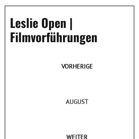
Leslie Open |
Filmvorführungen
VORHERIGE
AUGUST
WEITER