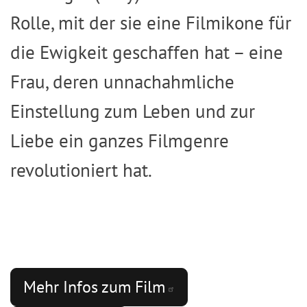
Rolle, mit der sie eine Filmikone für
die Ewigkeit geschaffen hat – eine
Frau, deren unnachahmliche
Einstellung zum Leben und zur
Liebe ein ganzes Filmgenre
revolutioniert hat.
Mehr Infos zum
Film