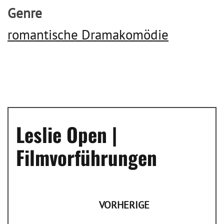
Genre
romantische Dramakomödie
Leslie Open |
Filmvorführungen
VORHERIGE