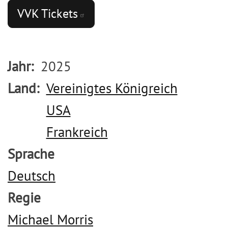
VVK
Tickets
Jahr
2025
Land
Vereinigtes Königreich
USA
Frankreich
Sprache
Deutsch
Regie
Michael Morris