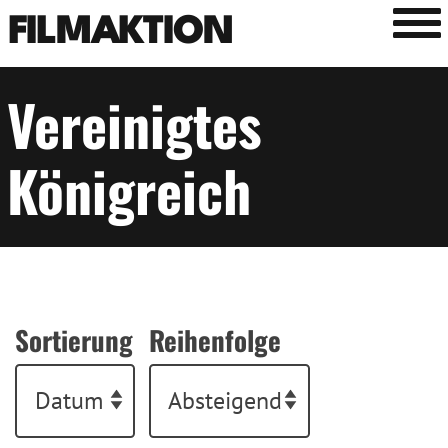
Tog
FILMAKTION
Vereinigtes
Königreich
Sortierung
Reihenfolge