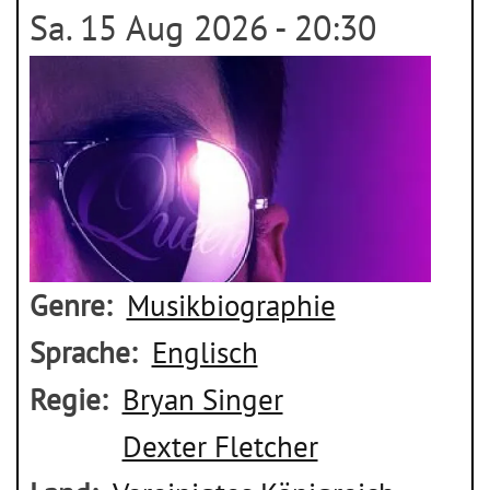
Sa. 15 Aug 2026 - 20:30
Genre
Musikbiographie
Sprache
Englisch
Regie
Bryan Singer
Dexter Fletcher