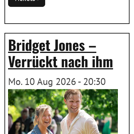
Bridget Jones –
Verrückt nach ihm
Mo. 10 Aug 2026 - 20:30