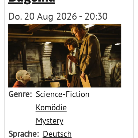
Do. 20 Aug 2026 - 20:30
Genre
Science-Fiction
Komödie
Mystery
Sprache
Deutsch