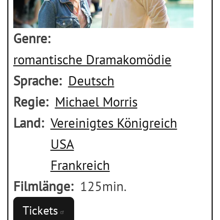
Genre
romantische Dramakomödie
Sprache
Deutsch
Regie
Michael Morris
Land
Vereinigtes Königreich
USA
Frankreich
Filmlänge
125min.
Tickets