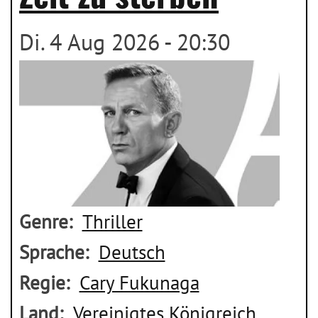
Di. 4 Aug 2026 - 20:30
Genre
Thriller
Sprache
Deutsch
Regie
Cary Fukunaga
Land
Vereinigtes Königreich