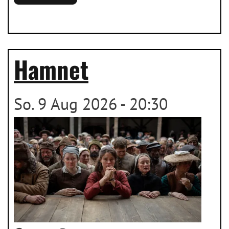
Hamnet
So. 9 Aug 2026 - 20:30