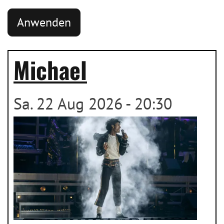
Michael
Sa. 22 Aug 2026 - 20:30