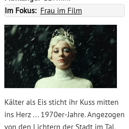
Im Fokus
Frau im Film
Image
Kälter als Eis sticht ihr Kuss mitten
ins Herz ... 1970er-Jahre. Angezogen
von den Lichtern der Stadt im Tal,