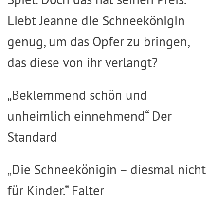
Liebt Jeanne die Schneekönigin
genug, um das Opfer zu bringen,
das diese von ihr verlangt?
„Beklemmend schön und
unheimlich einnehmend“ Der
Standard
„Die Schneekönigin – diesmal nicht
für Kinder.“ Falter