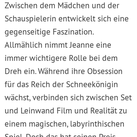
Zwischen dem Mädchen und der
Schauspielerin entwickelt sich eine
gegenseitige Faszination.
Allmählich nimmt Jeanne eine
immer wichtigere Rolle bei dem
Dreh ein. Während ihre Obsession
für das Reich der Schneekönigin
wächst, verbinden sich zwischen Set
und Leinwand Film und Realität zu
einem magischen, labyrinthischen
Spiel. Doch das hat seinen Preis.