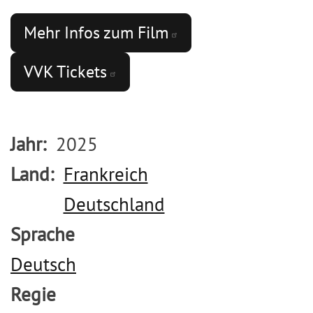
Mehr Infos zum
Film
VVK
Tickets
Jahr
2025
Land
Frankreich
Deutschland
Sprache
Deutsch
Regie