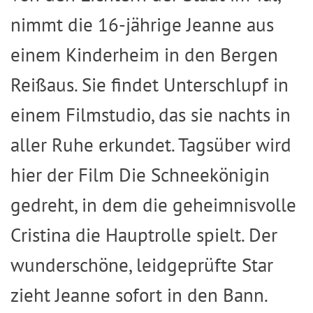
nimmt die 16-jährige Jeanne aus
einem Kinderheim in den Bergen
Reißaus. Sie findet Unterschlupf in
einem Filmstudio, das sie nachts in
aller Ruhe erkundet. Tagsüber wird
hier der Film Die Schneekönigin
gedreht, in dem die geheimnisvolle
Cristina die Hauptrolle spielt. Der
wunderschöne, leidgeprüfte Star
zieht Jeanne sofort in den Bann.