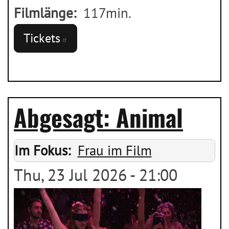
Filmlänge
117min.
Tickets
Abgesagt: Animal
Im Fokus
Frau im Film
Thu, 23 Jul 2026 - 21:00