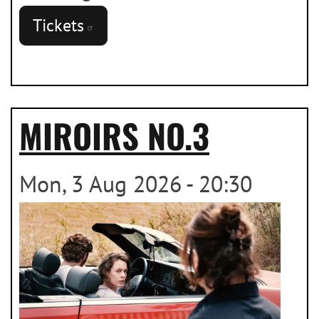
Tickets
MIROIRS NO.3
Mon, 3 Aug 2026 - 20:30