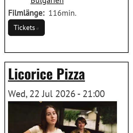
Bulgarien
Filmlänge
116min.
Tickets
Licorice Pizza
Wed, 22 Jul 2026 - 21:00