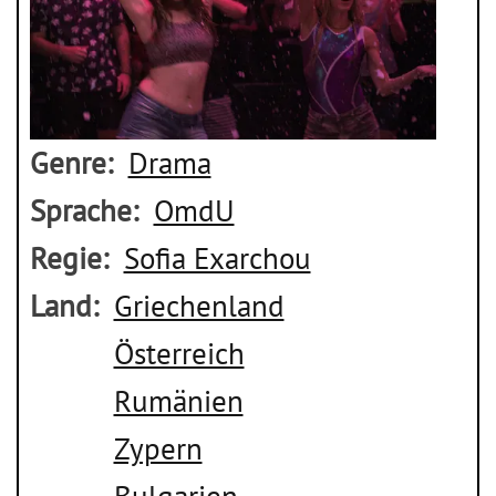
Genre
Drama
Sprache
OmdU
Regie
Sofia Exarchou
Land
Griechenland
Österreich
Rumänien
Zypern