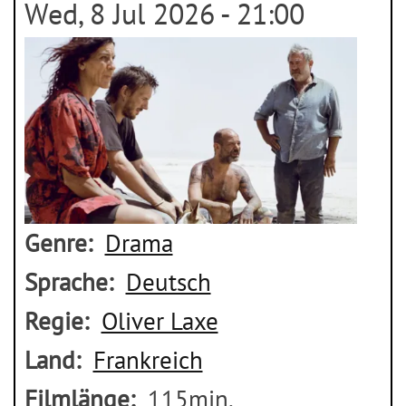
Wed, 8 Jul 2026 - 21:00
Genre
Drama
Sprache
Deutsch
Regie
Oliver Laxe
Land
Frankreich
Filmlänge
115min.