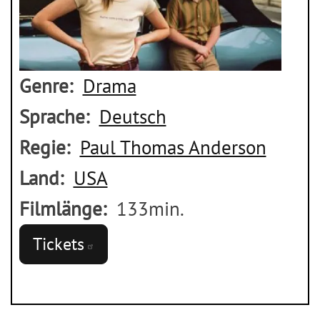
Genre
Drama
Sprache
Deutsch
Regie
Paul Thomas Anderson
Land
USA
Filmlänge
133min.
Tickets