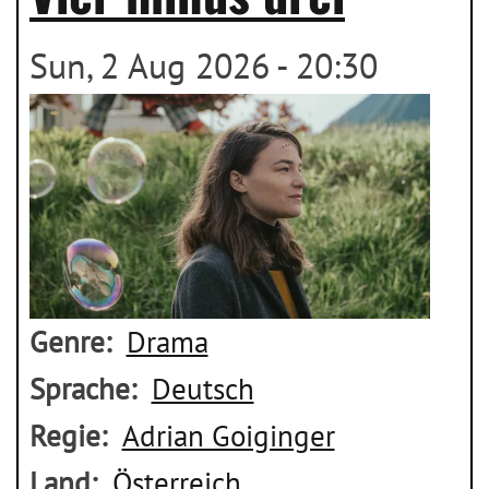
Sun, 2 Aug 2026 - 20:30
Genre
Drama
Sprache
Deutsch
Regie
Adrian Goiginger
Land
Österreich