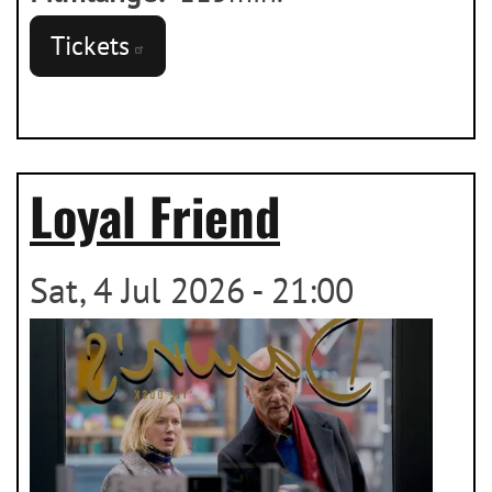
Tickets
Loyal Friend
Sat, 4 Jul 2026 - 21:00