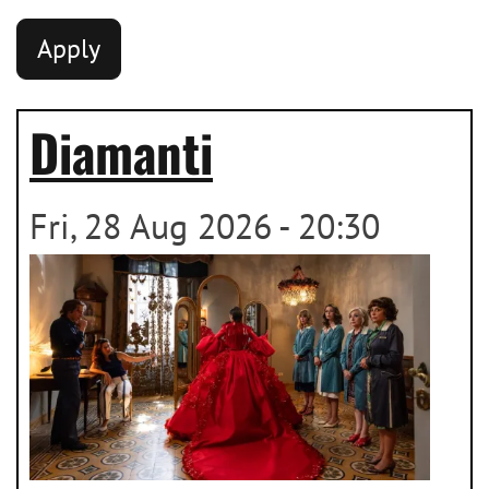
Diamanti
Fri, 28 Aug 2026 - 20:30