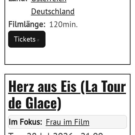
Deutschland
Filmlänge
120min.
Tickets
Herz aus Eis (La Tour
de Glace)
Im Fokus
Frau im Film