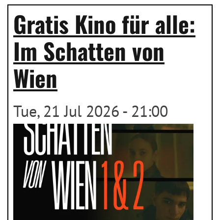
Gratis Kino für alle:
Im Schatten von
Wien
Tue, 21 Jul 2026 - 21:00