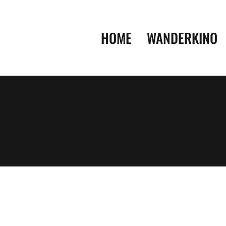
HOME
WANDERKINO