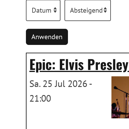
Epic: Elvis Presle
Sa. 25 Jul 2026 -
21:00