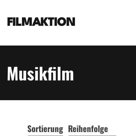
FILMAKTION
Musikfilm
Sortierung
Reihenfolge