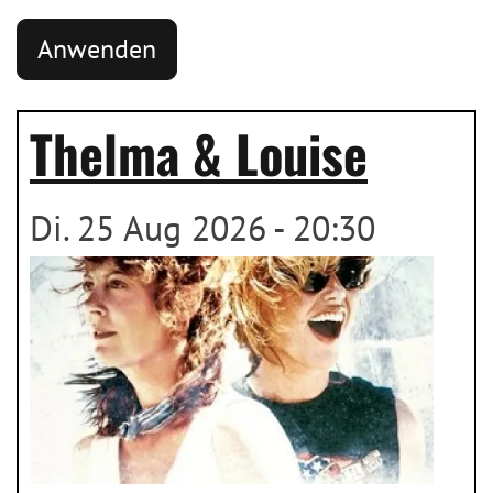
Thelma & Louise
Di. 25 Aug 2026 - 20:30