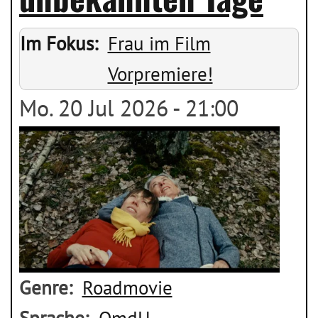
Im Fokus
Frau im Film
Vorpremiere!
Mo. 20 Jul 2026 - 21:00
Genre
Roadmovie