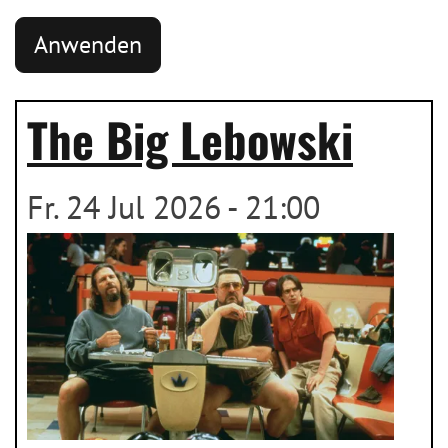
The Big Lebowski
Fr. 24 Jul 2026 - 21:00