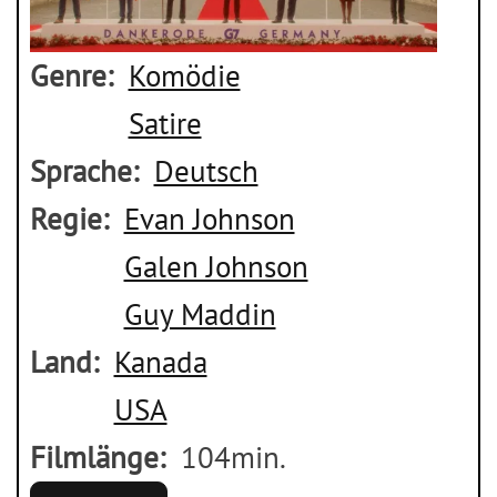
Genre
Komödie
Satire
Sprache
Deutsch
Regie
Evan Johnson
Galen Johnson
Guy Maddin
Land
Kanada
USA
Filmlänge
104min.