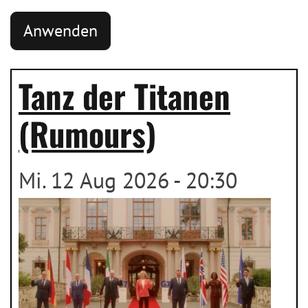
Tanz der Titanen
(Rumours)
Mi. 12 Aug 2026 - 20:30