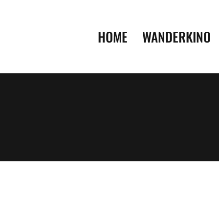
HOME
WANDERKINO