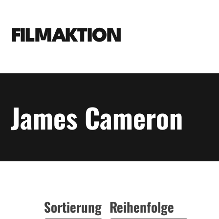
FILMAKTION
James Cameron
Sortierung
Reihenfolge