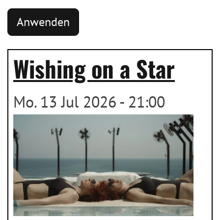
Wishing on a Star
Mo. 13 Jul 2026 - 21:00