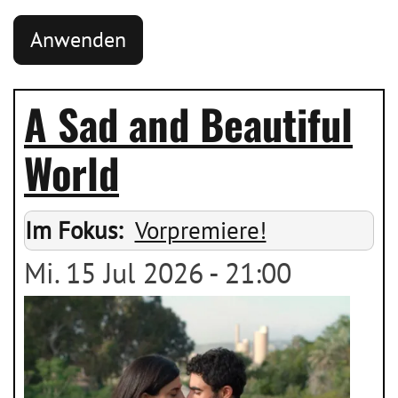
A Sad and Beautiful
World
Im Fokus
Vorpremiere!
Mi. 15 Jul 2026 - 21:00