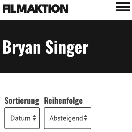
Tog
FILMAKTION
Bryan Singer
Sortierung
Reihenfolge