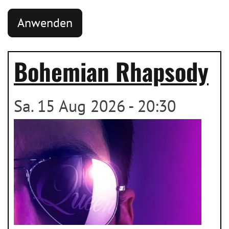
Bohemian Rhapsody
Sa. 15 Aug 2026 - 20:30